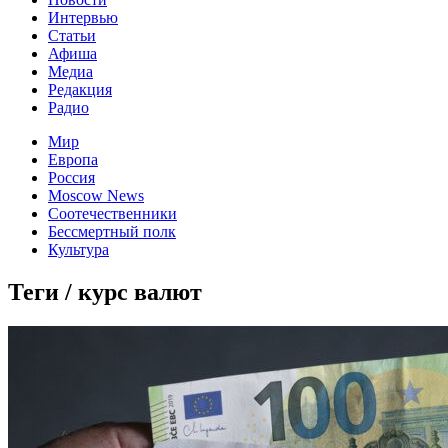
Интервью
Статьи
Афиша
Медиа
Редакция
Радио
Мир
Европа
Россия
Moscow News
Соотечественники
Бессмертный полк
Культура
Теги / курс валют