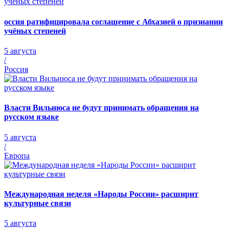
оссия ратифицировала соглашение с Абхазией о признании
учёных степеней
5 августа
/
Россия
Власти Вильнюса не будут принимать обращения на
русском языке
5 августа
/
Европа
Международная неделя «Народы России» расширит
культурные связи
5 августа