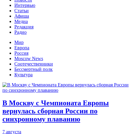
Интервью
Статьи
Афиша
Медиа
Редакция
Радио
Мир
Европа
Россия
Moscow News
Соотечественники
Бессмертный полк
Культура
В Москву с Чемпионата Европы
вернулась сборная России по
синхронному плаванию
7 августа