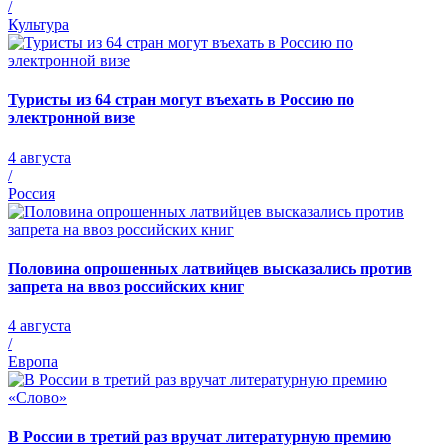
/
Культура
Туристы из 64 стран могут въехать в Россию по
электронной визе
4 августа
/
Россия
Половина опрошенных латвийцев высказались против
запрета на ввоз российских книг
4 августа
/
Европа
В России в третий раз вручат литературную премию