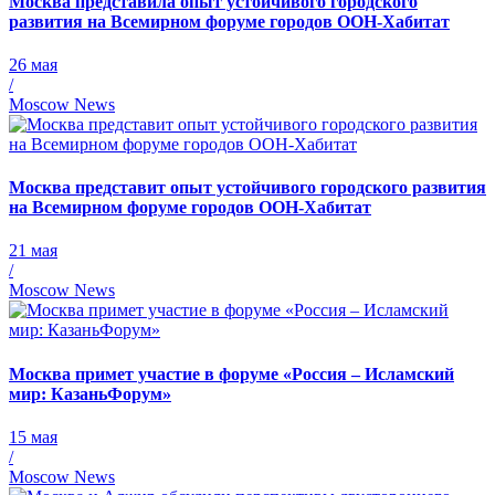
Москва представила опыт устойчивого городского
развития на Всемирном форуме городов ООН-Хабитат
26 мая
/
Moscow News
Москва представит опыт устойчивого городского развития
на Всемирном форуме городов ООН-Хабитат
21 мая
/
Moscow News
Москва примет участие в форуме «Россия – Исламский
мир: КазаньФорум»
15 мая
/
Moscow News