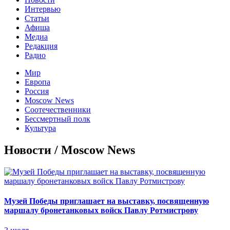
Интервью
Статьи
Афиша
Медиа
Редакция
Радио
Мир
Европа
Россия
Moscow News
Соотечественники
Бессмертный полк
Культура
Новости / Moscow News
Музей Победы приглашает на выставку, посвященную
маршалу бронетанковых войск Павлу Ротмистрову