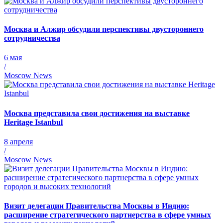
Москва и Алжир обсудили перспективы двустороннего
сотрудничества
6 мая
/
Moscow News
Москва представила свои достижения на выставке
Heritage Istanbul
8 апреля
/
Moscow News
Визит делегации Правительства Москвы в Индию:
расширение стратегического партнерства в сфере умных