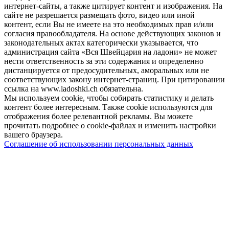
интернет-сайты, а также цитирует контент и изображения. На
сайте не разрешается размещать фото, видео или иной
контент, если Вы не имеете на это необходимых прав и/или
согласия правообладателя. На основе действующих законов и
законодательных актах категорически указывается, что
администрация сайта «Вся Швейцария на ладони» не может
нести ответственность за эти содержания и определенно
дистанцируется от предосудительных, аморальных или не
соответствующих закону интернет-страниц. При цитировании
ссылка на www.ladoshki.ch обязательна.
Мы используем cookie, чтобы собирать статистику и делать
контент более интересным. Также cookie используются для
отображения более релевантной рекламы. Вы можете
прочитать подробнее о cookie-файлах и изменить настройки
вашего браузера.
Соглашение об использовании персональных данных