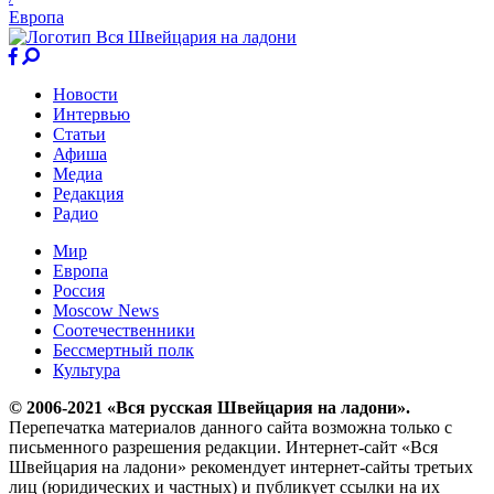
Европа
Новости
Интервью
Статьи
Афиша
Медиа
Редакция
Радио
Мир
Европа
Россия
Moscow News
Соотечественники
Бессмертный полк
Культура
© 2006-2021 «Вся русская Швейцария на ладони».
Перепечатка материалов данного сайта возможна только с
письменного разрешения редакции. Интернет-сайт «Вся
Швейцария на ладони» рекомендует интернет-сайты третьих
лиц (юридических и частных) и публикует ссылки на их