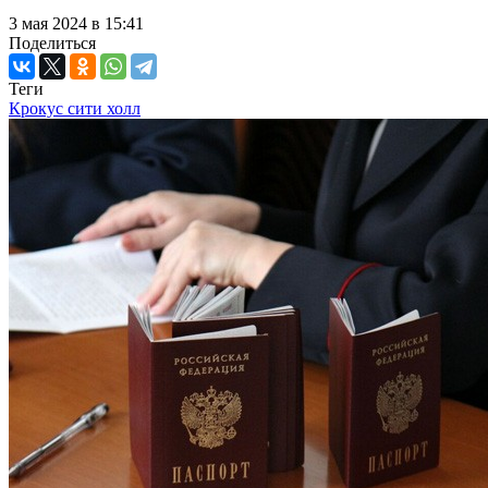
3 мая 2024 в 15:41
Поделиться
Теги
Крокус сити холл