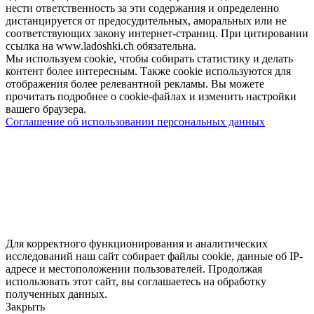
нести ответственность за эти содержания и определенно
дистанцируется от предосудительных, аморальных или не
соответствующих закону интернет-страниц. При цитировании
ссылка на www.ladoshki.ch обязательна.
Мы используем cookie, чтобы собирать статистику и делать
контент более интересным. Также cookie используются для
отображения более релевантной рекламы. Вы можете
прочитать подробнее о cookie-файлах и изменить настройки
вашего браузера.
Соглашение об использовании персональных данных
Для корректного функционирования и аналитических
исследований наш сайт собирает файлы cookie, данные об IP-
адресе и местоположении пользователей. Продолжая
использовать этот сайт, вы соглашаетесь на обработку
полученных данных.
Закрыть