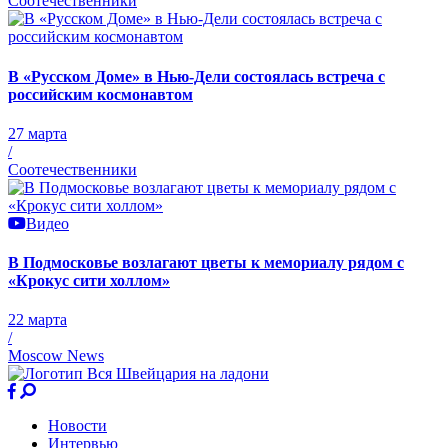
Соотечественники
В «Русском Доме» в Нью-Дели состоялась встреча с
российским космонавтом
27 марта
/
Соотечественники
Видео
В Подмосковье возлагают цветы к мемориалу рядом с
«Крокус сити холлом»
22 марта
/
Moscow News
Новости
Интервью