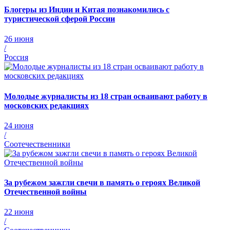
Блогеры из Индии и Китая познакомились с
туристической сферой России
26 июня
/
Россия
Молодые журналисты из 18 стран осваивают работу в
московских редакциях
24 июня
/
Соотечественники
За рубежом зажгли свечи в память о героях Великой
Отечественной войны
22 июня
/