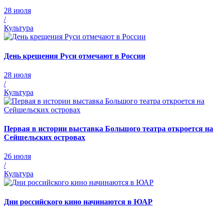
28 июля
/
Культура
День крещения Руси отмечают в России
28 июля
/
Культура
Первая в истории выставка Большого театра откроется на
Сейшельских островах
26 июля
/
Культура
Дни российского кино начинаются в ЮАР