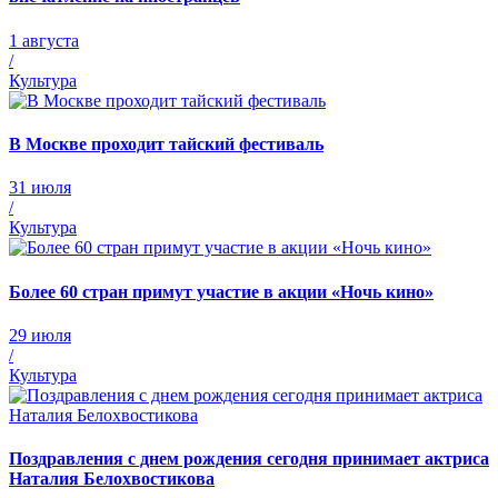
1 августа
/
Культура
В Москве проходит тайский фестиваль
31 июля
/
Культура
Более 60 стран примут участие в акции «Ночь кино»
29 июля
/
Культура
Поздравления с днем рождения сегодня принимает актриса
Наталия Белохвостикова