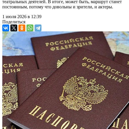
театральных деятелей. В итоге, может быть, маршрут станет
постоянным, потому что довольны и зрители, и актеры.
1 июля 2026 в 12:39
Поделиться