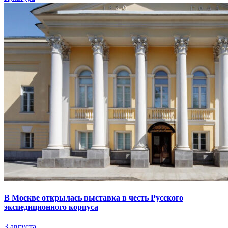
В Москве открылась выставка в честь Русского
экспедиционного корпуса
3 августа