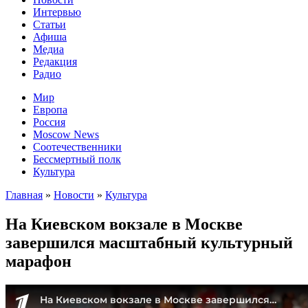
Интервью
Статьи
Афиша
Медиа
Редакция
Радио
Мир
Европа
Россия
Moscow News
Соотечественники
Бессмертный полк
Культура
Главная
»
Новости
»
Культура
На Киевском вокзале в Москве
завершился масштабный культурный
марафон