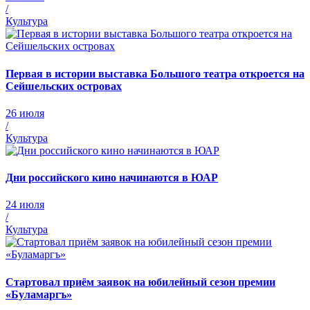
/
Культура
Первая в истории выставка Большого театра откроется на
Сейшельских островах
26 июля
/
Культура
Дни российского кино начинаются в ЮАР
24 июля
/
Культура
Стартовал приём заявок на юбилейный сезон премии
«Буламаргъ»