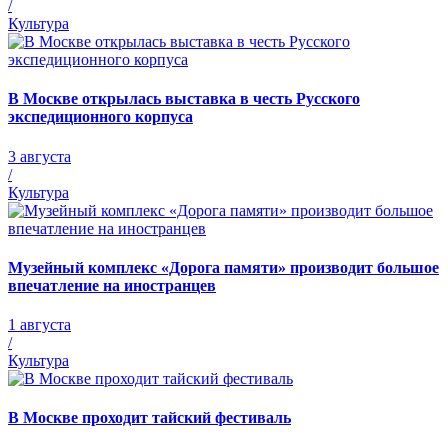
/
Культура
В Москве открылась выставка в честь Русского
экспедиционного корпуса
3 августа
/
Культура
Музейный комплекс «Дорога памяти» производит большое
впечатление на иностранцев
1 августа
/
Культура
В Москве проходит тайский фестиваль