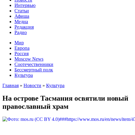
Интервью
Статьи
Афиша
Медиа
Редакция
Радио
Мир
Европа
Россия
Moscow News
Соотечественники
Бессмертный полк
Культура
Главная
»
Новости
»
Культура
На острове Тасмания освятили новый
православный храм