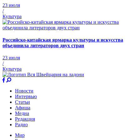
23 июля
/
Культура
Российско-китайская ярмарка культуры и искусства
объединила литераторов двух стран
23 июля
/
Культура
Новости
Интервью
Статьи
Афиша
Медиа
Редакция
Радио
Мир