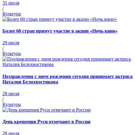
31 июля
/
Культура
Более 60 стран примут участие в акции «Ночь кино»
29 июля
/
Культура
Поздравления с днем рождения сегодня принимает актриса
Наталия Белохвостикова
28 июля
/
Культура
День крещения Руси отмечают в России
28 июля