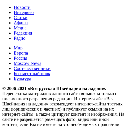
Новости
Интервью
Статьи
Афиша
Медиа
Редакция
Радио
Мир
Европа
Россия
Moscow News
Соотечественники
Бессмертный полк
Культура
© 2006-2021 «Вся русская Швейцария на ладони».
Перепечатка материалов данного сайта возможна только с
письменного разрешения редакции. Интернет-сайт «Вся
Швейцария на ладони» рекомендует интернет-сайты третьих
лиц (юридических и частных) и публикует ссылки на их
интернет-сайты, а также цитирует контент и изображения. На
сайте не разрешается размещать фото, видео или иной
контент, если Вы не имеете на это необходимых прав и/или