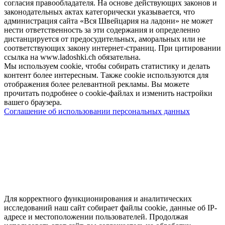
согласия правообладателя. На основе действующих законов и
законодательных актах категорически указывается, что
администрация сайта «Вся Швейцария на ладони» не может
нести ответственность за эти содержания и определенно
дистанцируется от предосудительных, аморальных или не
соответствующих закону интернет-страниц. При цитировании
ссылка на www.ladoshki.ch обязательна.
Мы используем cookie, чтобы собирать статистику и делать
контент более интересным. Также cookie используются для
отображения более релевантной рекламы. Вы можете
прочитать подробнее о cookie-файлах и изменить настройки
вашего браузера.
Соглашение об использовании персональных данных
Для корректного функционирования и аналитических
исследований наш сайт собирает файлы cookie, данные об IP-
адресе и местоположении пользователей. Продолжая