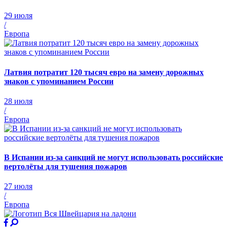
29 июля
/
Европа
Латвия потратит 120 тысяч евро на замену дорожных
знаков с упоминанием России
28 июля
/
Европа
В Испании из-за санкций не могут использовать российские
вертолёты для тушения пожаров
27 июля
/
Европа