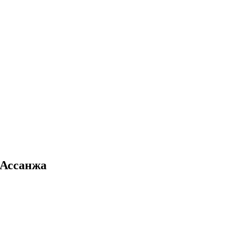
 Ассанжа