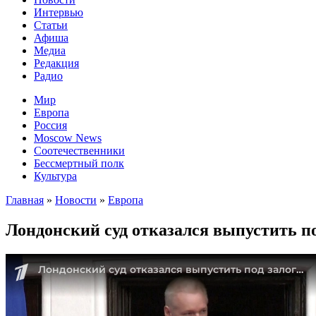
Интервью
Статьи
Афиша
Медиа
Редакция
Радио
Мир
Европа
Россия
Moscow News
Соотечественники
Бессмертный полк
Культура
Главная
»
Новости
»
Европа
Лондонский суд отказался выпустить п