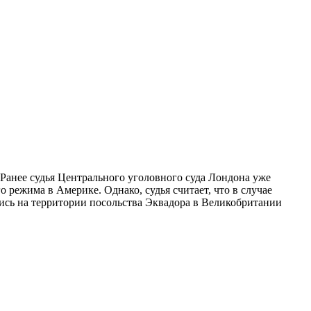
Ранее судья Центрального уголовного суда Лондона уже
 режима в Америке. Однако, судья считает, что в случае
шись на территории посольства Эквадора в Великобритании