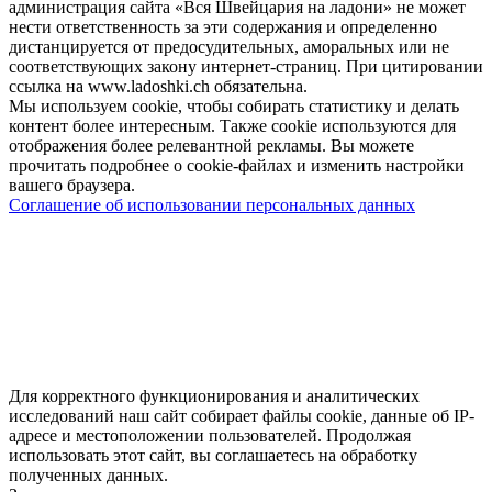
администрация сайта «Вся Швейцария на ладони» не может
нести ответственность за эти содержания и определенно
дистанцируется от предосудительных, аморальных или не
соответствующих закону интернет-страниц. При цитировании
ссылка на www.ladoshki.ch обязательна.
Мы используем cookie, чтобы собирать статистику и делать
контент более интересным. Также cookie используются для
отображения более релевантной рекламы. Вы можете
прочитать подробнее о cookie-файлах и изменить настройки
вашего браузера.
Соглашение об использовании персональных данных
Для корректного функционирования и аналитических
исследований наш сайт собирает файлы cookie, данные об IP-
адресе и местоположении пользователей. Продолжая
использовать этот сайт, вы соглашаетесь на обработку
полученных данных.