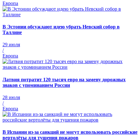
Европа
В Эстонии обсуждают идею убрать Невский собор в
Таллине
29 июля
/
Европа
Латвия потратит 120 тысяч евро на замену дорожных
знаков с упоминанием России
28 июля
/
Европа
В Испании из-за санкций не могут использовать российские
вертолёты для тушения пожаров