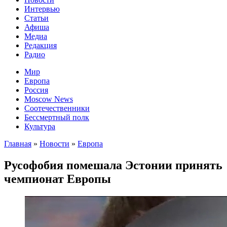
Интервью
Статьи
Афиша
Медиа
Редакция
Радио
Мир
Европа
Россия
Moscow News
Соотечественники
Бессмертный полк
Культура
Главная
»
Новости
»
Европа
Русофобия помешала Эстонии принять
чемпионат Европы