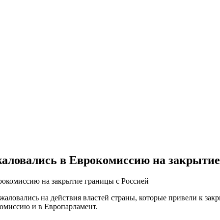
ловались в Еврокомиссию на закрытие
аловались на действия властей страны, которые привели к зак
омиссию и в Европарламент.