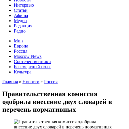
Интервью
Статьи
Афиша
Медиа
Редакция
Радио
Мир
Европа
Россия
Moscow News
Соотечественники
Бессмертный полк
Культура
Главная
»
Новости
»
Россия
Правительственная комиссия
одобрила внесение двух словарей в
перечень нормативных