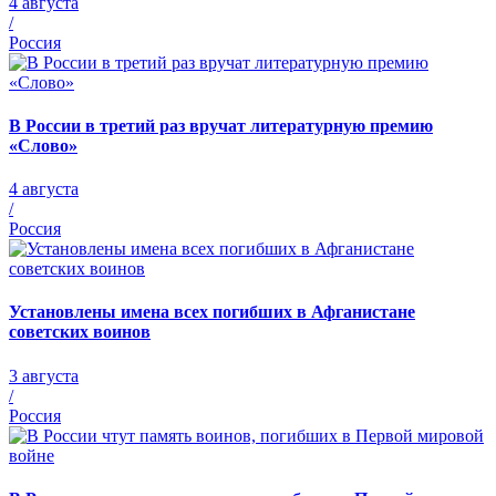
4 августа
/
Россия
В России в третий раз вручат литературную премию
«Слово»
4 августа
/
Россия
Установлены имена всех погибших в Афганистане
советских воинов
3 августа
/
Россия