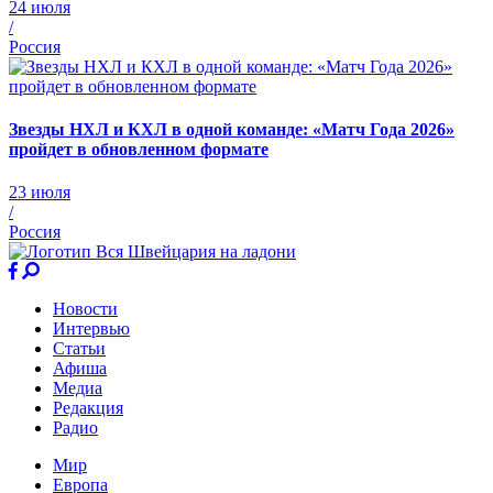
24 июля
/
Россия
Звезды НХЛ и КХЛ в одной команде: «Матч Года 2026»
пройдет в обновленном формате
23 июля
/
Россия
Новости
Интервью
Статьи
Афиша
Медиа
Редакция
Радио
Мир
Европа