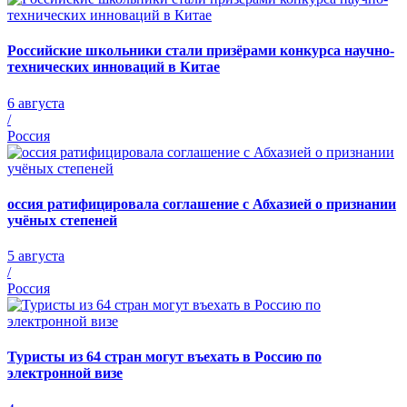
Российские школьники стали призёрами конкурса научно-
технических инноваций в Китае
6 августа
/
Россия
оссия ратифицировала соглашение с Абхазией о признании
учёных степеней
5 августа
/
Россия
Туристы из 64 стран могут въехать в Россию по
электронной визе