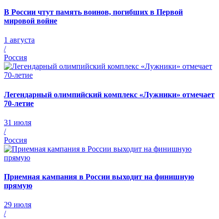
В России чтут память воинов, погибших в Первой
мировой войне
1 августа
/
Россия
Легендарный олимпийский комплекс «Лужники» отмечает
70-летие
31 июля
/
Россия
Приемная кампания в России выходит на финишную
прямую
29 июля
/