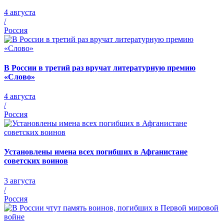
4 августа
/
Россия
В России в третий раз вручат литературную премию
«Слово»
4 августа
/
Россия
Установлены имена всех погибших в Афганистане
советских воинов
3 августа
/
Россия