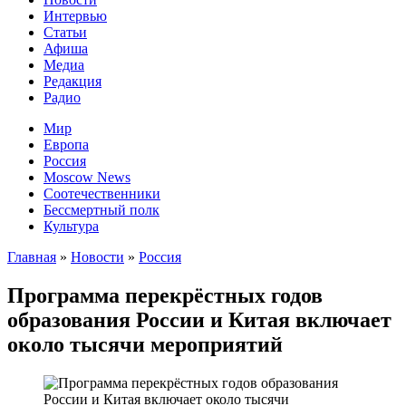
Интервью
Статьи
Афиша
Медиа
Редакция
Радио
Мир
Европа
Россия
Moscow News
Соотечественники
Бессмертный полк
Культура
Главная
»
Новости
»
Россия
Программа перекрёстных годов
образования России и Китая включает
около тысячи мероприятий