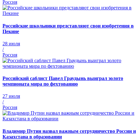
Россия
Российские школьники представляют свои изобретения в
Пекине
28 июля
/
Россия
Российский саблист Павел Граудынь выиграл золото
чемпионата мира по фехтованию
27 июля
/
Россия
Владимир Путин назвал важным сотрудничество России и
Казахстана в образовании