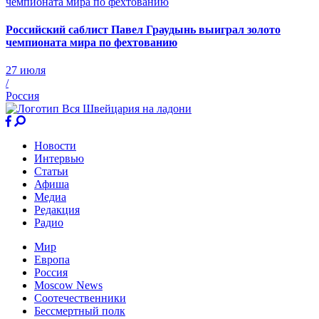
Российский саблист Павел Граудынь выиграл золото
чемпионата мира по фехтованию
27 июля
/
Россия
Новости
Интервью
Статьи
Афиша
Медиа
Редакция
Радио
Мир
Европа
Россия
Moscow News
Соотечественники
Бессмертный полк