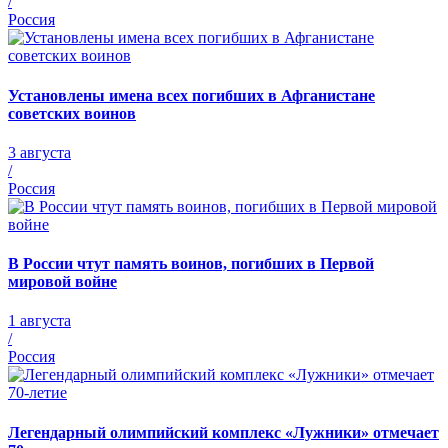
/
Россия
Установлены имена всех погибших в Афганистане
советских воинов
3 августа
/
Россия
В России чтут память воинов, погибших в Первой
мировой войне
1 августа
/
Россия
Легендарный олимпийский комплекс «Лужники» отмечает