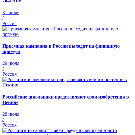
70-летие
31 июля
/
Россия
Приемная кампания в России выходит на финишную
прямую
29 июля
/
Россия
Российские школьники представляют свои изобретения в
Пекине
28 июля
/
Россия