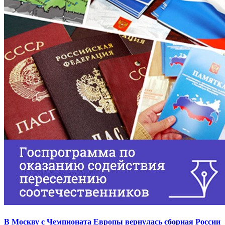
В Москву с Чемпионата Европы вернулась сборная России