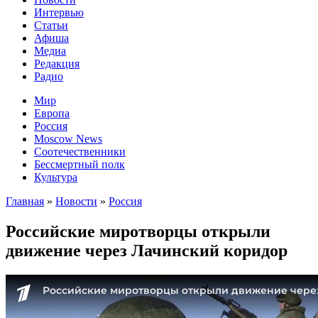
Интервью
Статьи
Афиша
Медиа
Редакция
Радио
Мир
Европа
Россия
Moscow News
Соотечественники
Бессмертный полк
Культура
Главная
»
Новости
»
Россия
Российские миротворцы открыли
движение через Лачинский коридор