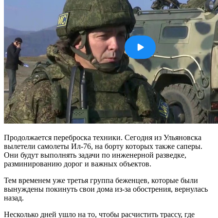
Продолжается переброска техники. Сегодня из Ульяновска
вылетели самолеты Ил-76, на борту которых также саперы.
Они будут выполнять задачи по инженерной разведке,
разминированию дорог и важных объектов.
Тем временем уже третья группа беженцев, которые были
вынуждены покинуть свои дома из-за обострения, вернулась
назад.
Несколько дней ушло на то, чтобы расчистить трассу, где