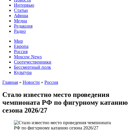
Интервью
Статьи
Афиша
Медиа
Редакция
Радио
Мир
Европа
Россия
Moscow News
Соотечественники
Бессмертный полк
Культура
Главная
»
Новости
»
Россия
Стало известно место проведения
чемпионата РФ по фигурному катанию
сезона 2026/27