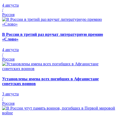
4 августа
/
Россия
В России в третий раз вручат литературную премию
«Слово»
4 августа
/
Россия
Установлены имена всех погибших в Афганистане
советских воинов
3 августа
/
Россия