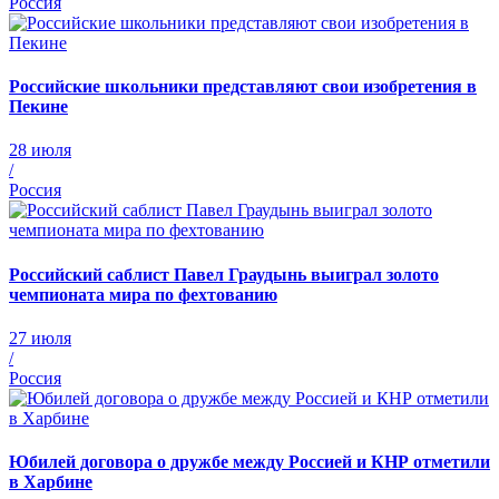
Россия
Российские школьники представляют свои изобретения в
Пекине
28 июля
/
Россия
Российский саблист Павел Граудынь выиграл золото
чемпионата мира по фехтованию
27 июля
/
Россия
Юбилей договора о дружбе между Россией и КНР отметили
в Харбине