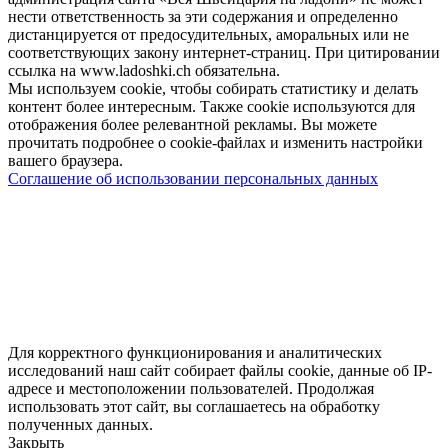
нести ответственность за эти содержания и определенно
дистанцируется от предосудительных, аморальных или не
соответствующих закону интернет-страниц. При цитировании
ссылка на www.ladoshki.ch обязательна.
Мы используем cookie, чтобы собирать статистику и делать
контент более интересным. Также cookie используются для
отображения более релевантной рекламы. Вы можете
прочитать подробнее о cookie-файлах и изменить настройки
вашего браузера.
Соглашение об использовании персональных данных
Для корректного функционирования и аналитических
исследований наш сайт собирает файлы cookie, данные об IP-
адресе и местоположении пользователей. Продолжая
использовать этот сайт, вы соглашаетесь на обработку
полученных данных.
Закрыть