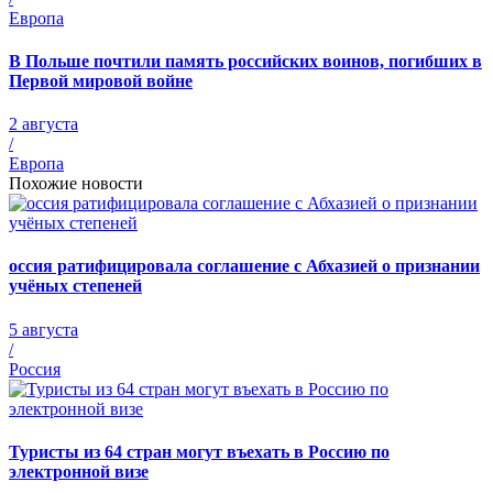
Европа
В Польше почтили память российских воинов, погибших в
Первой мировой войне
2 августа
/
Европа
Похожие новости
оссия ратифицировала соглашение с Абхазией о признании
учёных степеней
5 августа
/
Россия
Туристы из 64 стран могут въехать в Россию по
электронной визе