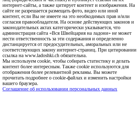
интернет-сайты, а также цитирует контент и изображения. На
сайте не разрешается размещать фото, видео или иной
контент, если Вы не имеете на это необходимых прав и/или
согласия правообладателя. На основе действующих законов и
законодательных актах категорически указывается, что
администрация сайта «Вся Швейцария на ладони» не может
нести ответственность за эти содержания и определенно
дистанцируется от предосудительных, аморальных или не
соответствующих закону интернет-страниц. При цитировании
ссылка на www.ladoshki.ch обязательна.
Мы используем cookie, чтобы собирать статистику и делать
контент более интересным. Также cookie используются для
отображения более релевантной рекламы. Вы можете
прочитать подробнее о cookie-файлах и изменить настройки
вашего браузера.
Соглашение об использовании персональных данных