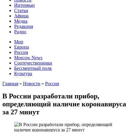
Интервью
Статьи
Афиша
Медиа
Редакция
Радио
Мир
Европа
Россия
Moscow News
Соотечественники
Бессмертный полк
Культура
Главная
»
Новости
»
Россия
В России разработали прибор,
определяющий наличие коронавируса
за 27 минут