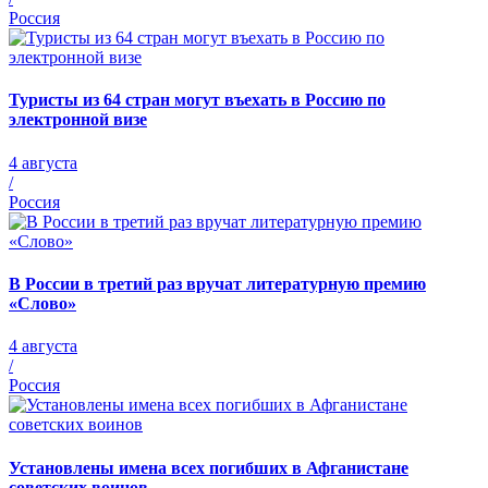
Россия
Туристы из 64 стран могут въехать в Россию по
электронной визе
4 августа
/
Россия
В России в третий раз вручат литературную премию
«Слово»
4 августа
/
Россия
Установлены имена всех погибших в Афганистане
советских воинов