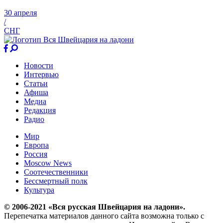
30 апреля
/
СНГ
Новости
Интервью
Статьи
Афиша
Медиа
Редакция
Радио
Мир
Европа
Россия
Moscow News
Соотечественники
Бессмертный полк
Культура
© 2006-2021 «Вся русская Швейцария на ладони».
Перепечатка материалов данного сайта возможна только с