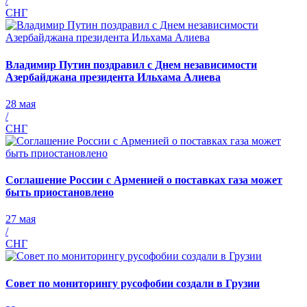
/
СНГ
Владимир Путин поздравил с Днем независимости
Азербайджана президента Ильхама Алиева
28 мая
/
СНГ
Соглашение России с Арменией о поставках газа может
быть приостановлено
27 мая
/
СНГ
Совет по мониторингу русофобии создали в Грузии