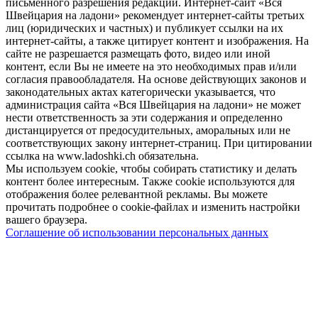
письменного разрешения редакции. Интернет-сайт «Вся
Швейцария на ладони» рекомендует интернет-сайты третьих
лиц (юридических и частных) и публикует ссылки на их
интернет-сайты, а также цитирует контент и изображения. На
сайте не разрешается размещать фото, видео или иной
контент, если Вы не имеете на это необходимых прав и/или
согласия правообладателя. На основе действующих законов и
законодательных актах категорически указывается, что
администрация сайта «Вся Швейцария на ладони» не может
нести ответственность за эти содержания и определенно
дистанцируется от предосудительных, аморальных или не
соответствующих закону интернет-страниц. При цитировании
ссылка на www.ladoshki.ch обязательна.
Мы используем cookie, чтобы собирать статистику и делать
контент более интересным. Также cookie используются для
отображения более релевантной рекламы. Вы можете
прочитать подробнее о cookie-файлах и изменить настройки
вашего браузера.
Соглашение об использовании персональных данных