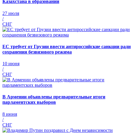
Казахстана в образовании
27 июля
/
СНГ
ЕС требует от Грузии ввести антироссийские санкции ради
сохранения безвизового режима
10 июня
/
СНГ
В Армении объявлены предварительные итоги
парламентских выборов
8 июня
/
СНГ