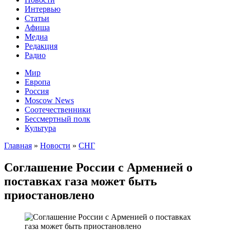
Интервью
Статьи
Афиша
Медиа
Редакция
Радио
Мир
Европа
Россия
Moscow News
Соотечественники
Бессмертный полк
Культура
Главная
»
Новости
»
СНГ
Соглашение России с Арменией о
поставках газа может быть
приостановлено