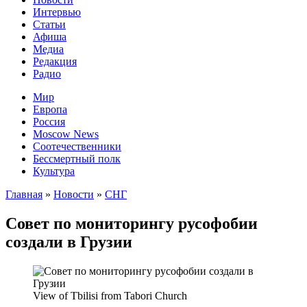
Интервью
Статьи
Афиша
Медиа
Редакция
Радио
Мир
Европа
Россия
Moscow News
Соотечественники
Бессмертный полк
Культура
Главная
»
Новости
»
СНГ
Совет по мониторингу русофобии
создали в Грузии
View of Tbilisi from Tabori Church