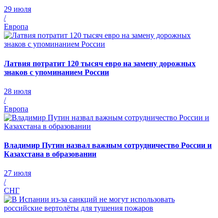
29 июля
/
Европа
Латвия потратит 120 тысяч евро на замену дорожных
знаков с упоминанием России
28 июля
/
Европа
Владимир Путин назвал важным сотрудничество России и
Казахстана в образовании
27 июля
/
СНГ