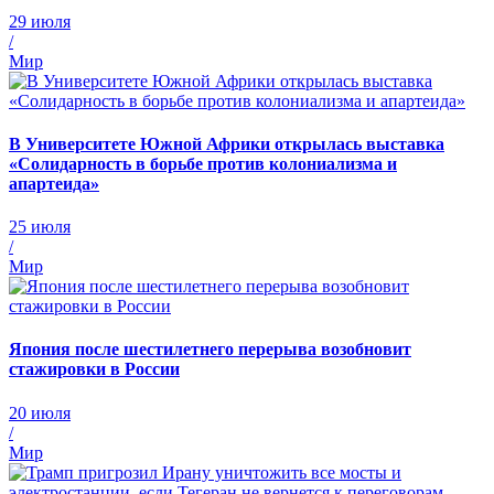
29 июля
/
Мир
В Университете Южной Африки открылась выставка
«Солидарность в борьбе против колониализма и
апартеида»
25 июля
/
Мир
Япония после шестилетнего перерыва возобновит
стажировки в России
20 июля
/
Мир