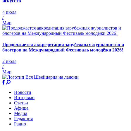
искусств
4 июля
/
Мир
Продолжается аккредитация зарубежных журналистов и
блогеров на Международный Фестиваль молодёжи 2026!
2 июля
/
Мир
Новости
Интервью
Статьи
Афиша
Медиа
Редакция
Радио