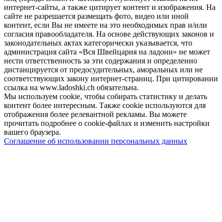
интернет-сайты, а также цитирует контент и изображения. На
сайте не разрешается размещать фото, видео или иной
контент, если Вы не имеете на это необходимых прав и/или
согласия правообладателя. На основе действующих законов и
законодательных актах категорически указывается, что
администрация сайта «Вся Швейцария на ладони» не может
нести ответственность за эти содержания и определенно
дистанцируется от предосудительных, аморальных или не
соответствующих закону интернет-страниц. При цитировании
ссылка на www.ladoshki.ch обязательна.
Мы используем cookie, чтобы собирать статистику и делать
контент более интересным. Также cookie используются для
отображения более релевантной рекламы. Вы можете
прочитать подробнее о cookie-файлах и изменить настройки
вашего браузера.
Соглашение об использовании персональных данных