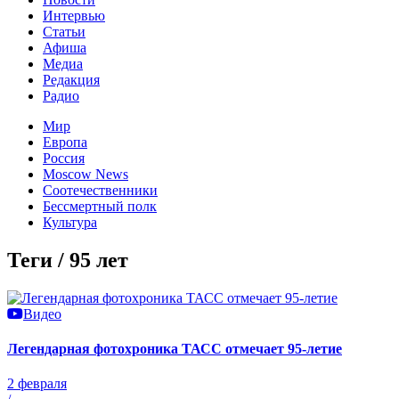
Интервью
Статьи
Афиша
Медиа
Редакция
Радио
Мир
Европа
Россия
Moscow News
Соотечественники
Бессмертный полк
Культура
Теги / 95 лет
Видео
Легендарная фотохроника ТАСС отмечает 95-летие
2 февраля