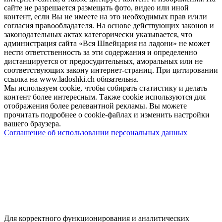
сайте не разрешается размещать фото, видео или иной
контент, если Вы не имеете на это необходимых прав и/или
согласия правообладателя. На основе действующих законов и
законодательных актах категорически указывается, что
администрация сайта «Вся Швейцария на ладони» не может
нести ответственность за эти содержания и определенно
дистанцируется от предосудительных, аморальных или не
соответствующих закону интернет-страниц. При цитировании
ссылка на www.ladoshki.ch обязательна.
Мы используем cookie, чтобы собирать статистику и делать
контент более интересным. Также cookie используются для
отображения более релевантной рекламы. Вы можете
прочитать подробнее о cookie-файлах и изменить настройки
вашего браузера.
Соглашение об использовании персональных данных
Для корректного функционирования и аналитических