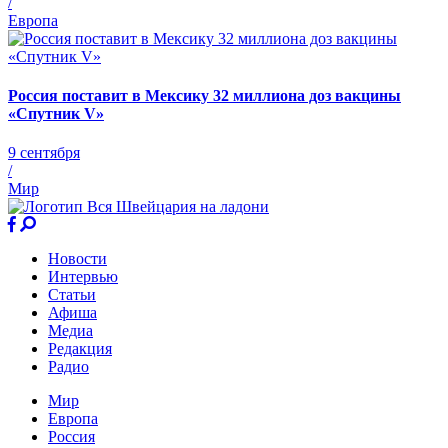
/
Европа
Россия поставит в Мексику 32 миллиона доз вакцины
«Спутник V»
9 сентября
/
Мир
Новости
Интервью
Статьи
Афиша
Медиа
Редакция
Радио
Мир
Европа
Россия