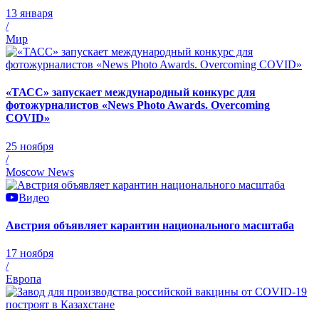
13 января
/
Мир
«ТАСС» запускает международный конкурс для
фотожурналистов «News Photo Awards. Overcoming
COVID»
25 ноября
/
Moscow News
Видео
Австрия объявляет карантин национального масштаба
17 ноября
/
Европа