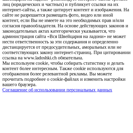
лиц (юридических и частных) и публикует ссылки на их
интернет-сайты, а также цитирует контент и изображения. На
сайте не разрешается размещать фото, видео или иной
контент, если Вы не имеете на это необходимых прав и/или
согласия правообладателя. На основе действующих законов и
законодательных актах категорически указывается, что
администрация сайта «Вся Швейцария на ладони» не может
нести ответственность за эти содержания и определенно
дистанцируется от предосудительных, аморальных или не
соответствующих закону интернет-страниц. При цитировании
ссылка на www.ladoshki.ch обязательна.
Мы используем cookie, чтобы собирать статистику и делать
контент более интересным. Также cookie используются для
отображения более релевантной рекламы. Вы можете
прочитать подробнее о cookie-файлах и изменить настройки
вашего браузера.
Соглашение об использовании персональных данных