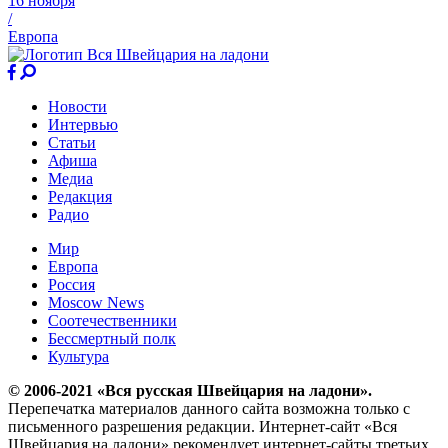
16 ноября
/
Европа
Новости
Интервью
Статьи
Афиша
Медиа
Редакция
Радио
Мир
Европа
Россия
Moscow News
Соотечественники
Бессмертный полк
Культура
© 2006-2021 «Вся русская Швейцария на ладони».
Перепечатка материалов данного сайта возможна только с
письменного разрешения редакции. Интернет-сайт «Вся
Швейцария на ладони» рекомендует интернет-сайты третьих