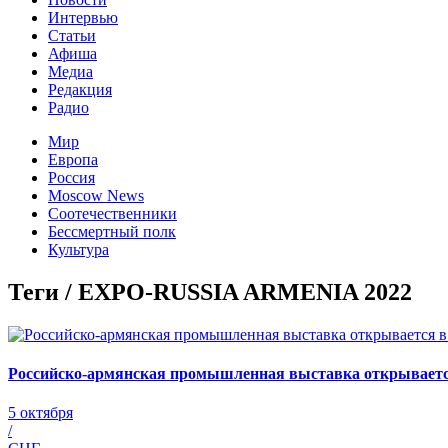
Интервью
Статьи
Афиша
Медиа
Редакция
Радио
Мир
Европа
Россия
Moscow News
Соотечественники
Бессмертный полк
Культура
Теги / EXPO-RUSSIA ARMENIA 2022
Российско-армянская промышленная выставка открываетс
5 октября
/