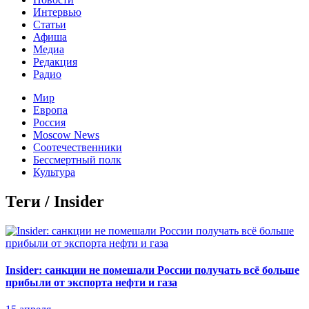
Интервью
Статьи
Афиша
Медиа
Редакция
Радио
Мир
Европа
Россия
Moscow News
Соотечественники
Бессмертный полк
Культура
Теги / Insider
Insider: санкции не помешали России получать всё больше
прибыли от экспорта нефти и газа