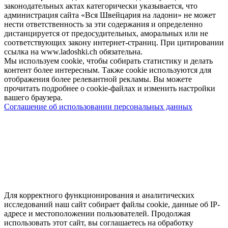
законодательных актах категорически указывается, что
администрация сайта «Вся Швейцария на ладони» не может
нести ответственность за эти содержания и определенно
дистанцируется от предосудительных, аморальных или не
соответствующих закону интернет-страниц. При цитировании
ссылка на www.ladoshki.ch обязательна.
Мы используем cookie, чтобы собирать статистику и делать
контент более интересным. Также cookie используются для
отображения более релевантной рекламы. Вы можете
прочитать подробнее о cookie-файлах и изменить настройки
вашего браузера.
Соглашение об использовании персональных данных
Для корректного функционирования и аналитических
исследований наш сайт собирает файлы cookie, данные об IP-
адресе и местоположении пользователей. Продолжая
использовать этот сайт, вы соглашаетесь на обработку