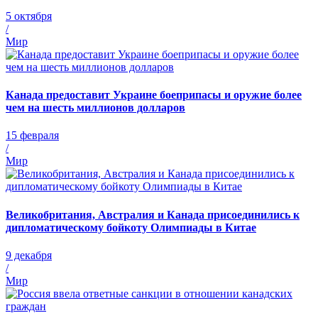
5 октября
/
Мир
Канада предоставит Украине боеприпасы и оружие более
чем на шесть миллионов долларов
15 февраля
/
Мир
Великобритания, Австралия и Канада присоединились к
дипломатическому бойкоту Олимпиады в Китае
9 декабря
/
Мир