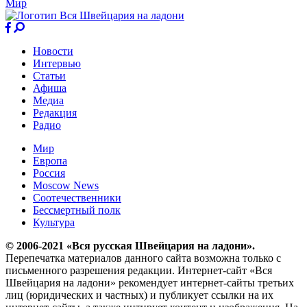
Мир
Новости
Интервью
Статьи
Афиша
Медиа
Редакция
Радио
Мир
Европа
Россия
Moscow News
Соотечественники
Бессмертный полк
Культура
© 2006-2021 «Вся русская Швейцария на ладони».
Перепечатка материалов данного сайта возможна только с
письменного разрешения редакции. Интернет-сайт «Вся
Швейцария на ладони» рекомендует интернет-сайты третьих
лиц (юридических и частных) и публикует ссылки на их