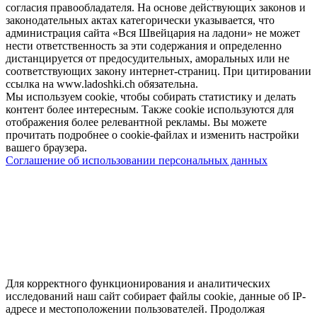
согласия правообладателя. На основе действующих законов и
законодательных актах категорически указывается, что
администрация сайта «Вся Швейцария на ладони» не может
нести ответственность за эти содержания и определенно
дистанцируется от предосудительных, аморальных или не
соответствующих закону интернет-страниц. При цитировании
ссылка на www.ladoshki.ch обязательна.
Мы используем cookie, чтобы собирать статистику и делать
контент более интересным. Также cookie используются для
отображения более релевантной рекламы. Вы можете
прочитать подробнее о cookie-файлах и изменить настройки
вашего браузера.
Соглашение об использовании персональных данных
Для корректного функционирования и аналитических
исследований наш сайт собирает файлы cookie, данные об IP-
адресе и местоположении пользователей. Продолжая