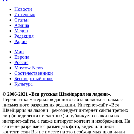
Новости
Интервью
Статьи
Афиша
Медиа
Редакция
Радио
Мир
Европа
Россия
Moscow News
Соотечественники
Бессмертный полк
Культура
© 2006-2021 «Вся русская Швейцария на ладони».
Перепечатка материалов данного сайта возможна только с
письменного разрешения редакции. Интернет-сайт «Вся
Швейцария на ладони» рекомендует интернет-сайты третьих
лиц (юридических и частных) и публикует ссылки на их
интернет-сайты, а также цитирует контент и изображения. На
сайте не разрешается размещать фото, видео или иной
контент, если Вы не имеете на это необходимых прав и/или