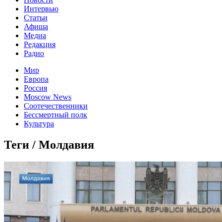
Интервью
Статьи
Афиша
Медиа
Редакция
Радио
Мир
Европа
Россия
Moscow News
Соотечественники
Бессмертный полк
Культура
Теги / Молдавия