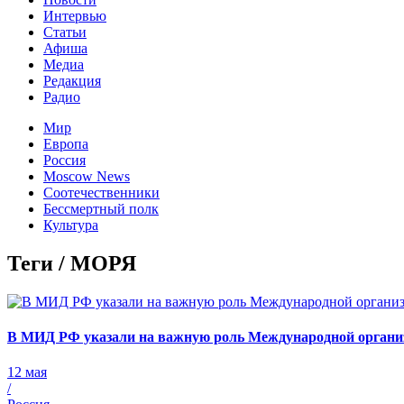
Интервью
Статьи
Афиша
Медиа
Редакция
Радио
Мир
Европа
Россия
Moscow News
Соотечественники
Бессмертный полк
Культура
Теги / МОРЯ
В МИД РФ указали на важную роль Международной организ
12 мая
/