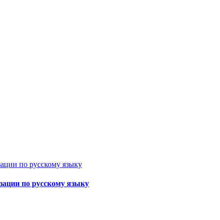
ации по русскому языку