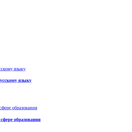
усскому языку
 сфере образования