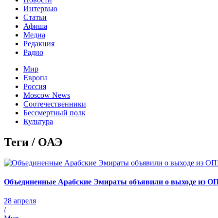
Интервью
Статьи
Афиша
Медиа
Редакция
Радио
Мир
Европа
Россия
Moscow News
Соотечественники
Бессмертный полк
Культура
Теги / ОАЭ
Объединенные Арабские Эмираты объявили о выходе из 
28 апреля
/