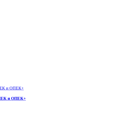
ОПЕК и ОПЕК+