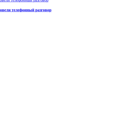
овели телефонный разговор