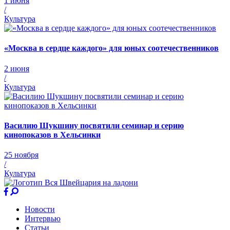
1 июня
/
Культура
«Москва в сердце каждого» для юных соотечественников
2 июня
/
Культура
Василию Шукшину посвятили семинар и серию
кинопоказов в Хельсинки
25 ноября
/
Культура
Новости
Интервью
Статьи