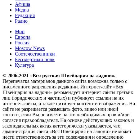
Афиша
Медиа
Редакция
Радио
Мир
Европа
Россия
Moscow News
Соотечественники
Бессмертный полк
Культура
© 2006-2021 «Вся русская Швейцария на ладони».
Перепечатка материалов данного сайта возможна только с
письменного разрешения редакции. Интернет-сайт «Вся
Швейцария на ладони» рекомендует интернет-сайты третьих
лиц (юридических и частных) и публикует ссылки на их
интернет-сайты, а также цитирует контент и изображения. На
сайте не разрешается размещать фото, видео или иной
контент, если Вы не имеете на это необходимых прав и/или
согласия правообладателя. На основе действующих законов и
законодательных актах категорически указывается, что
администрация сайта «Вся Швейцария на ладони» не может
нести ответственность за эти содержания и определенно