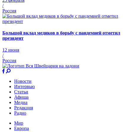
25 февраля
/
Россия
Большой вклад медиков в борьбу с пандемией отметил
президент
12 июня
/
Россия
Новости
Интервью
Статьи
Афиша
Медиа
Редакция
Радио
Мир
Европа