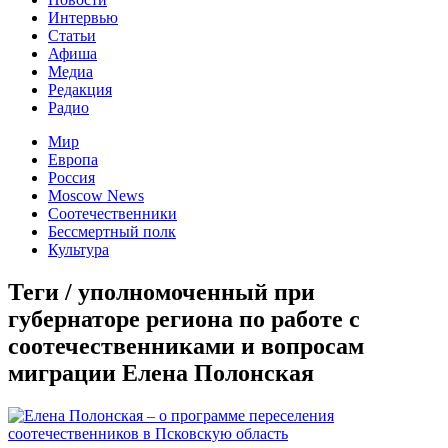
Интервью
Статьи
Афиша
Медиа
Редакция
Радио
Мир
Европа
Россия
Moscow News
Соотечественники
Бессмертный полк
Культура
Теги / уполномоченный при
губернаторе региона по работе с
соотечественниками и вопросам
миграции Елена Полонская