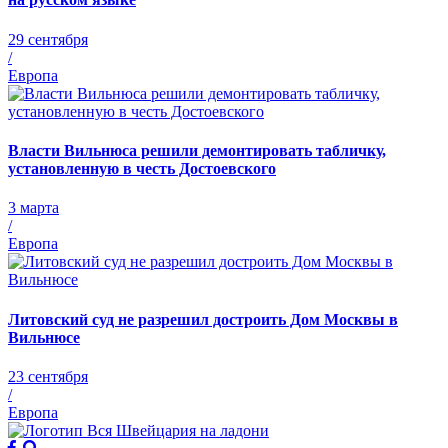
29 сентября
/
Европа
Власти Вильнюса решили демонтировать табличку,
установленную в честь Достоевского
3 марта
/
Европа
Литовский суд не разрешил достроить Дом Москвы в
Вильнюсе
23 сентября
/
Европа