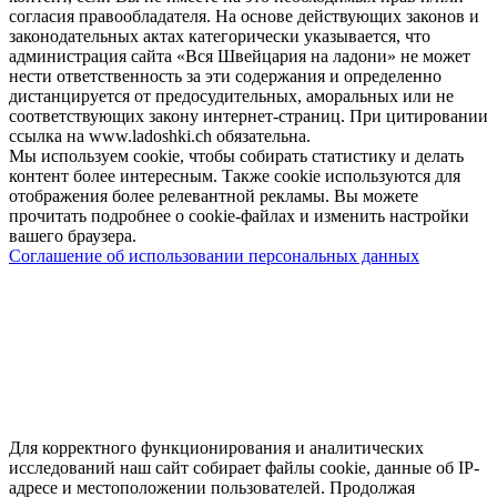
согласия правообладателя. На основе действующих законов и
законодательных актах категорически указывается, что
администрация сайта «Вся Швейцария на ладони» не может
нести ответственность за эти содержания и определенно
дистанцируется от предосудительных, аморальных или не
соответствующих закону интернет-страниц. При цитировании
ссылка на www.ladoshki.ch обязательна.
Мы используем cookie, чтобы собирать статистику и делать
контент более интересным. Также cookie используются для
отображения более релевантной рекламы. Вы можете
прочитать подробнее о cookie-файлах и изменить настройки
вашего браузера.
Соглашение об использовании персональных данных
Для корректного функционирования и аналитических
исследований наш сайт собирает файлы cookie, данные об IP-
адресе и местоположении пользователей. Продолжая