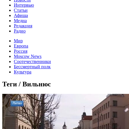
Интервью
Статьи
Афиша
Медиа
Редакция
Радио
Мир
Европа
Россия
Moscow News
Соотечественники
Бессмертный полк
Культура
Теги / Вильнюс