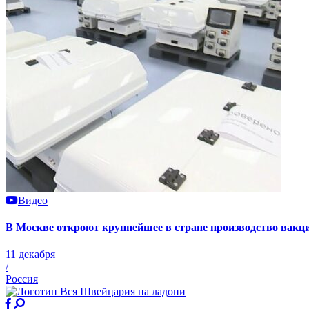
Видео
В Москве откроют крупнейшее в стране производство вак
11 декабря
/
Россия