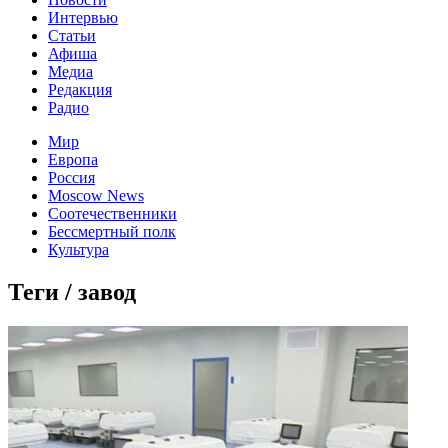
Интервью
Статьи
Афиша
Медиа
Редакция
Радио
Мир
Европа
Россия
Moscow News
Соотечественники
Бессмертный полк
Культура
Теги / завод