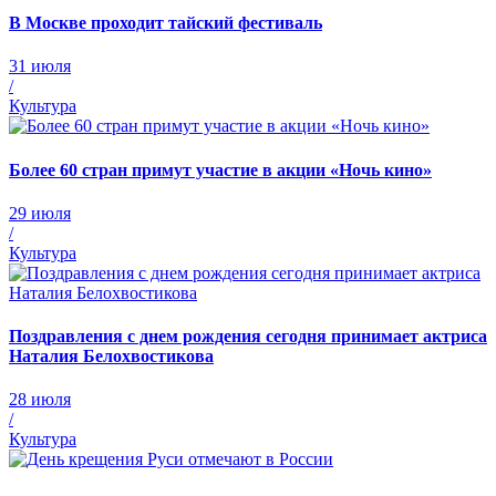
В Москве проходит тайский фестиваль
31 июля
/
Культура
Более 60 стран примут участие в акции «Ночь кино»
29 июля
/
Культура
Поздравления с днем рождения сегодня принимает актриса
Наталия Белохвостикова
28 июля
/
Культура