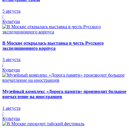
5 августа
/
Культура
В Москве открылась выставка в честь Русского
экспедиционного корпуса
3 августа
/
Культура
Музейный комплекс «Дорога памяти» производит большое
впечатление на иностранцев
1 августа
/
Культура