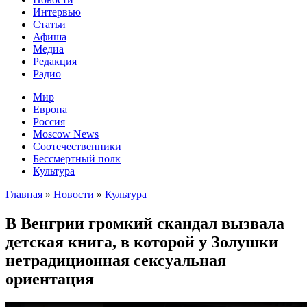
Интервью
Статьи
Афиша
Медиа
Редакция
Радио
Мир
Европа
Россия
Moscow News
Соотечественники
Бессмертный полк
Культура
Главная
»
Новости
»
Культура
В Венгрии громкий скандал вызвала
детская книга, в которой у Золушки
нетрадиционная сексуальная
ориентация