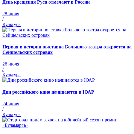
День крещения Руси отмечают в России
28 июля
/
Культура
Первая в истории выставка Большого театра откроется на
Сейшельских островах
26 июля
/
Культура
Дни российского кино начинаются в ЮАР
24 июля
/
Культура