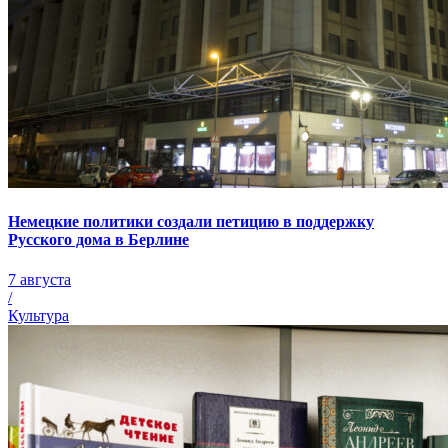
Немецкие политики создали петицию в поддержку
Русского дома в Берлине
7 августа
/
Культура