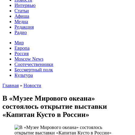
Интервью
Статьи
Афиша
Медиа
Редакция
Радио
Мир
Европа
Россия
Moscow News
Соотечественники
Бессмертный полк
Культура
Главная
»
Новости
В «Музее Мирового океана»
состоялось открытие выставки
«Капитан Кусто в России»