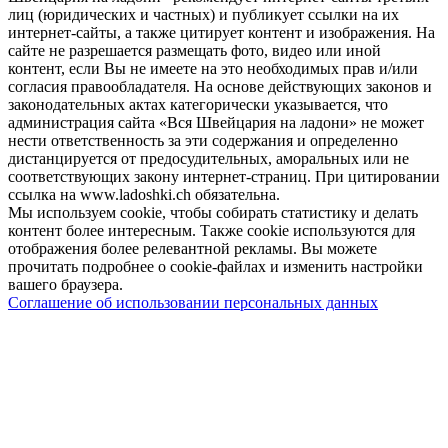
лиц (юридических и частных) и публикует ссылки на их
интернет-сайты, а также цитирует контент и изображения. На
сайте не разрешается размещать фото, видео или иной
контент, если Вы не имеете на это необходимых прав и/или
согласия правообладателя. На основе действующих законов и
законодательных актах категорически указывается, что
администрация сайта «Вся Швейцария на ладони» не может
нести ответственность за эти содержания и определенно
дистанцируется от предосудительных, аморальных или не
соответствующих закону интернет-страниц. При цитировании
ссылка на www.ladoshki.ch обязательна.
Мы используем cookie, чтобы собирать статистику и делать
контент более интересным. Также cookie используются для
отображения более релевантной рекламы. Вы можете
прочитать подробнее о cookie-файлах и изменить настройки
вашего браузера.
Соглашение об использовании персональных данных