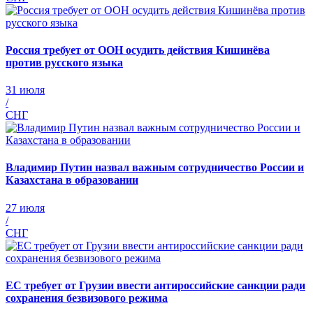
Россия требует от ООН осудить действия Кишинёва
против русского языка
31 июля
/
СНГ
Владимир Путин назвал важным сотрудничество России и
Казахстана в образовании
27 июля
/
СНГ
ЕС требует от Грузии ввести антироссийские санкции ради
сохранения безвизового режима