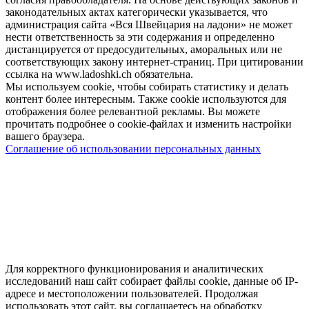
законодательных актах категорически указывается, что
администрация сайта «Вся Швейцария на ладони» не может
нести ответственность за эти содержания и определенно
дистанцируется от предосудительных, аморальных или не
соответствующих закону интернет-страниц. При цитировании
ссылка на www.ladoshki.ch обязательна.
Мы используем cookie, чтобы собирать статистику и делать
контент более интересным. Также cookie используются для
отображения более релевантной рекламы. Вы можете
прочитать подробнее о cookie-файлах и изменить настройки
вашего браузера.
Соглашение об использовании персональных данных
Для корректного функционирования и аналитических
исследований наш сайт собирает файлы cookie, данные об IP-
адресе и местоположении пользователей. Продолжая
использовать этот сайт, вы соглашаетесь на обработку